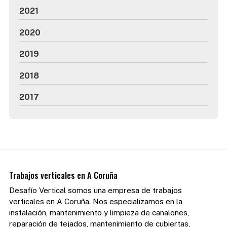
2021
2020
2019
2018
2017
Trabajos verticales en A Coruña
Desafío Vertical somos una empresa de trabajos
verticales en A Coruña. Nos especializamos en la
instalación, mantenimiento y limpieza de canalones,
reparación de tejados, mantenimiento de cubiertas,