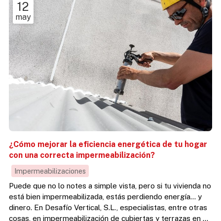
12
may
¿Cómo mejorar la eficiencia energética de tu hogar
con una correcta impermeabilización?
Impermeabilizaciones
Puede que no lo notes a simple vista, pero si tu vivienda no
está bien impermeabilizada, estás perdiendo energía… y
dinero. En Desafío Vertical, S.L., especialistas, entre otras
cosas, en impermeabilización de cubiertas y terrazas en A