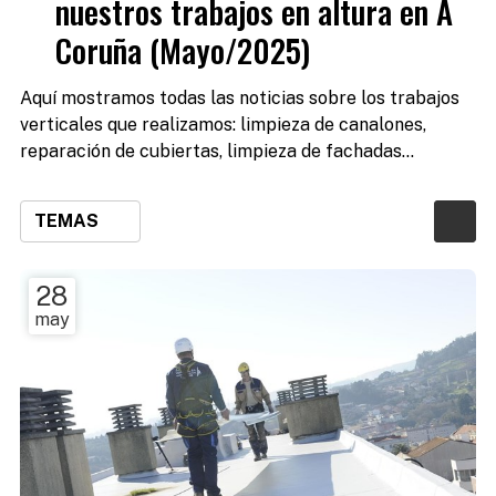
nuestros trabajos en altura en A
Coruña (Mayo/2025)
Aquí mostramos todas las noticias sobre los trabajos
verticales que realizamos: limpieza de canalones,
reparación de cubiertas, limpieza de fachadas...
TEMAS
28
may