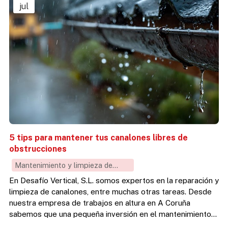
jul
5 tips para mantener tus canalones libres de
obstrucciones
Mantenimiento y limpieza de
canalones
En Desafío Vertical, S.L. somos expertos en la reparación y
limpieza de canalones, entre muchas otras tareas. Desde
nuestra empresa de trabajos en altura en A Coruña
sabemos que una pequeña inversión en el mantenimiento
de estos elementos te ahorrará grandes dolores de