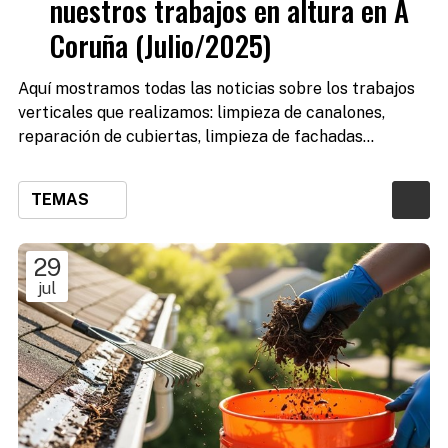
nuestros trabajos en altura en A
Coruña (Julio/2025)
Aquí mostramos todas las noticias sobre los trabajos
verticales que realizamos: limpieza de canalones,
reparación de cubiertas, limpieza de fachadas...
TEMAS
29
jul