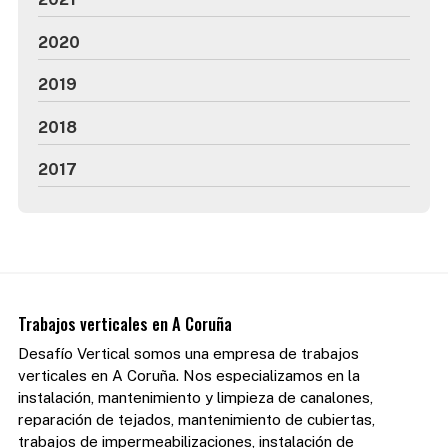
2020
2019
2018
2017
Trabajos verticales en A Coruña
Desafío Vertical somos una empresa de trabajos
verticales en A Coruña. Nos especializamos en la
instalación, mantenimiento y limpieza de canalones,
reparación de tejados, mantenimiento de cubiertas,
trabajos de impermeabilizaciones, instalación de