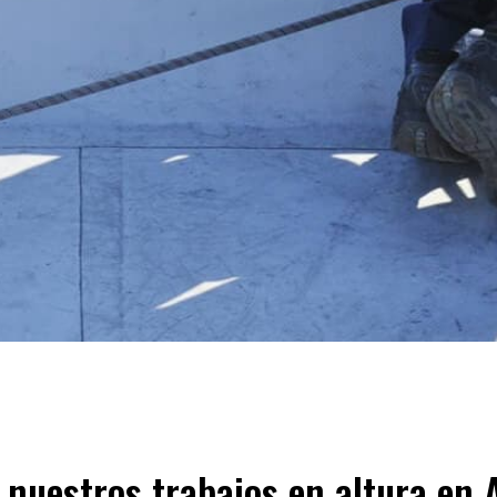
nuestros trabajos en altura en 