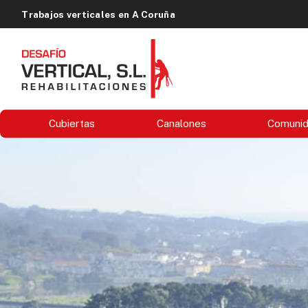
Trabajos verticales en A Coruña
Cubiertas
Canalones
Comuni