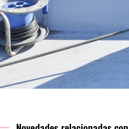
Novedades relacionadas con 