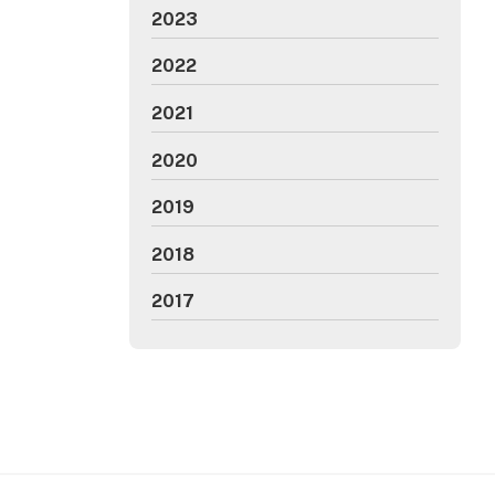
2023
2022
2021
2020
2019
2018
2017