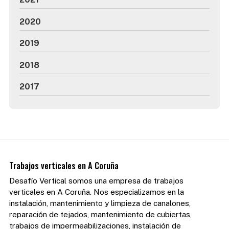
2020
2019
2018
2017
Trabajos verticales en A Coruña
Desafío Vertical somos una empresa de trabajos
verticales en A Coruña. Nos especializamos en la
instalación, mantenimiento y limpieza de canalones,
reparación de tejados, mantenimiento de cubiertas,
trabajos de impermeabilizaciones, instalación de