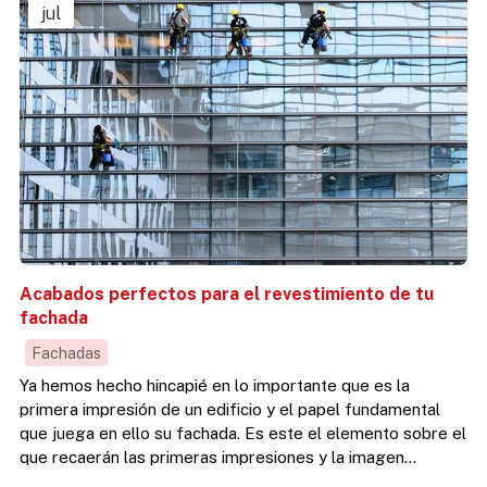
jul
Acabados perfectos para el revestimiento de tu
fachada
Fachadas
Ya hemos hecho hincapié en lo importante que es la
primera impresión de un edificio y el papel fundamental
que juega en ello su fachada. Es este el elemento sobre el
que recaerán las primeras impresiones y la imagen
principal de la edificación, por lo que merece la pena