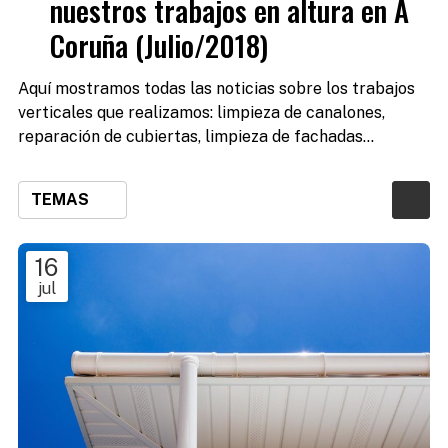
nuestros trabajos en altura en A
Coruña (Julio/2018)
Aquí mostramos todas las noticias sobre los trabajos
verticales que realizamos: limpieza de canalones,
reparación de cubiertas, limpieza de fachadas...
TEMAS
16
jul