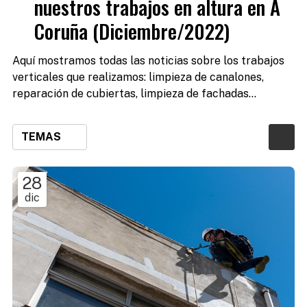
nuestros trabajos en altura en A
Coruña (Diciembre/2022)
Aquí mostramos todas las noticias sobre los trabajos
verticales que realizamos: limpieza de canalones,
reparación de cubiertas, limpieza de fachadas...
TEMAS
28
dic