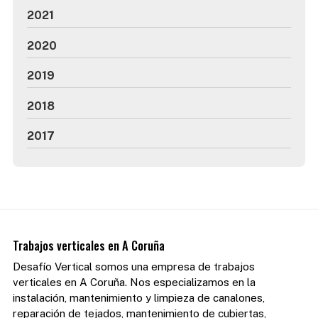
2021
2020
2019
2018
2017
Trabajos verticales en A Coruña
Desafío Vertical somos una empresa de trabajos
verticales en A Coruña. Nos especializamos en la
instalación, mantenimiento y limpieza de canalones,
reparación de tejados, mantenimiento de cubiertas,