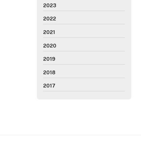
2023
2022
2021
2020
2019
2018
2017