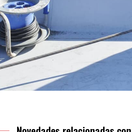
Novedades relacionadas con