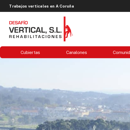
Trabajos verticales en A Coruña
Cubiertas
Canalones
Comuni