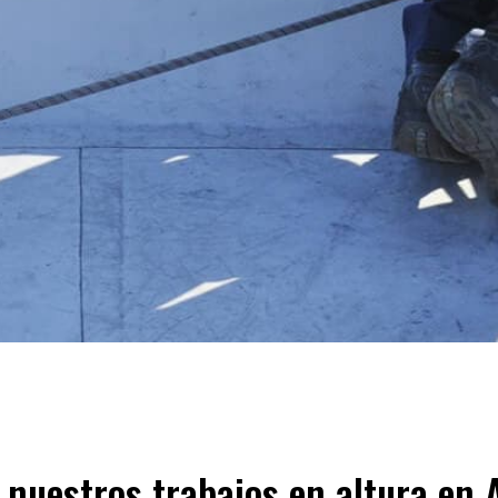
 nuestros trabajos en altura en