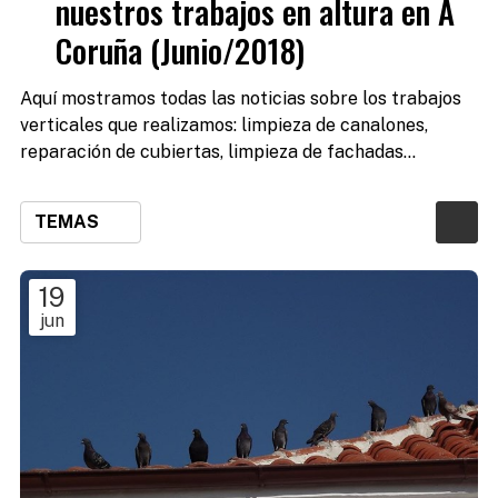
nuestros trabajos en altura en A
Coruña (Junio/2018)
Aquí mostramos todas las noticias sobre los trabajos
verticales que realizamos: limpieza de canalones,
reparación de cubiertas, limpieza de fachadas...
TEMAS
19
jun