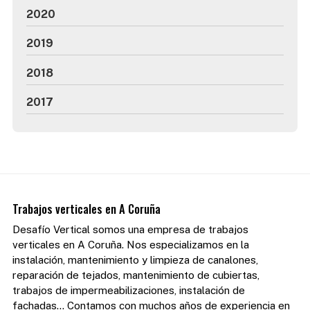
2020
2019
2018
2017
Trabajos verticales en A Coruña
Desafío Vertical somos una empresa de trabajos
verticales en A Coruña. Nos especializamos en la
instalación, mantenimiento y limpieza de canalones,
reparación de tejados, mantenimiento de cubiertas,
trabajos de impermeabilizaciones, instalación de
fachadas... Contamos con muchos años de experiencia en