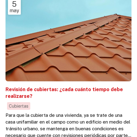
5
may
Revisión de cubiertas: ¿cada cuánto tiempo debe
realizarse?
Cubiertas
Para que la cubierta de una vivienda, ya se trate de una
casa unifamiliar en el campo como un edificio en medio del
tránsito urbano, se mantenga en buenas condiciones es
necesario que cuente con revisiones periódicas por parte