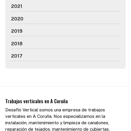
2021
2020
2019
2018
2017
Trabajos verticales en A Coruña
Desafío Vertical somos una empresa de trabajos
verticales en A Coruña. Nos especializamos en la
instalación, mantenimiento y limpieza de canalones,
reparación de tejados, mantenimiento de cubiertas,