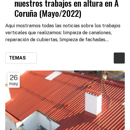
nuestros trabajos en altura en A
Coruña (Mayo/2022)
Aquí mostramos todas las noticias sobre los trabajos
verticales que realizamos: limpieza de canalones,
reparación de cubiertas, limpieza de fachadas...
TEMAS
26
may