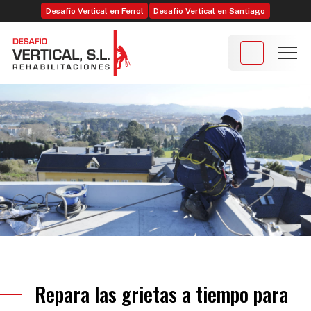
Desafío Vertical en Ferrol
Desafío Vertical en Santiago
Repara las grietas a tiempo para