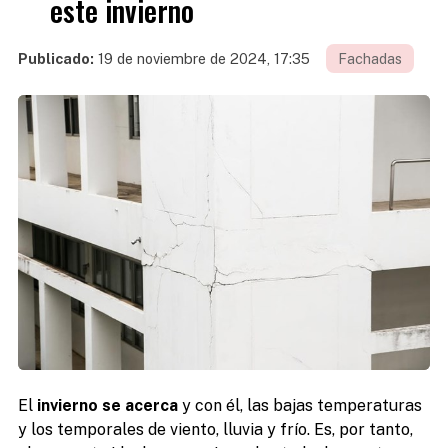
este invierno
Publicado:
19 de noviembre de 2024, 17:35
Fachadas
El
invierno se acerca
y con él, las bajas temperaturas
y los temporales de viento, lluvia y frío. Es, por tanto,