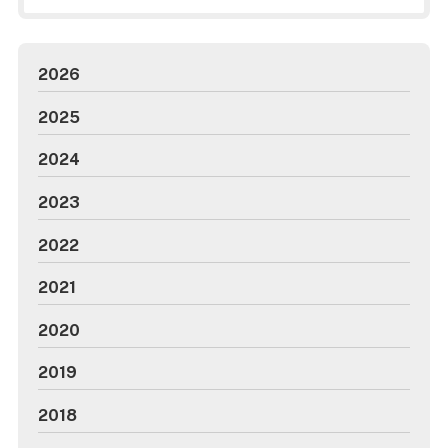
2026
2025
2024
2023
2022
2021
2020
2019
2018