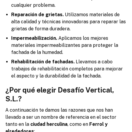
cualquier problema.
Reparación de grietas.
Utilizamos materiales de
alta calidad y técnicas innovadoras para reparar las
grietas de forma duradera.
Impermeabilización.
Aplicamos los mejores
materiales impermeabilizantes para proteger la
fachada de la humedad.
Rehabilitación de fachadas.
Llevamos a cabo
trabajos de rehabilitación completos para mejorar
el aspecto y la durabilidad de la fachada.
¿Por qué elegir Desafío Vertical,
S.L.?
A continuación te damos las razones que nos han
llevado a ser un nombre de referencia en el sector
tanto en la
ciudad herculina
, como en
Ferrol y
alrededores
: