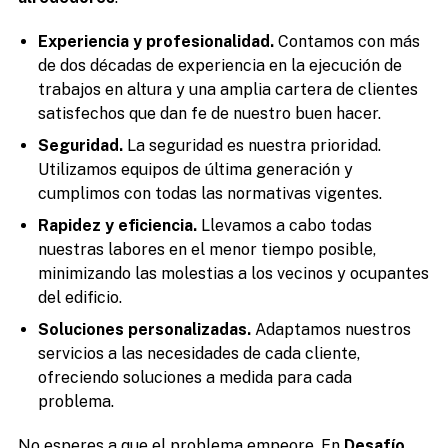
Experiencia y profesionalidad.
Contamos con más
de dos décadas de experiencia en la ejecución de
trabajos en altura y una amplia cartera de clientes
satisfechos que dan fe de nuestro buen hacer.
Seguridad.
La seguridad es nuestra prioridad.
Utilizamos equipos de última generación y
cumplimos con todas las normativas vigentes.
Rapidez y eficiencia.
Llevamos a cabo todas
nuestras labores en el menor tiempo posible,
minimizando las molestias a los vecinos y ocupantes
del edificio.
Soluciones personalizadas.
Adaptamos nuestros
servicios a las necesidades de cada cliente,
ofreciendo soluciones a medida para cada
problema.
No esperes a que el problema empeore. En
Desafío