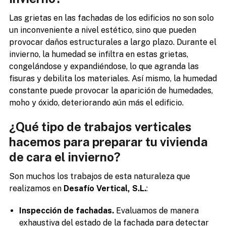
Las grietas en las fachadas de los edificios no son solo
un inconveniente a nivel estético, sino que pueden
provocar daños estructurales a largo plazo. Durante el
invierno, la humedad se infiltra en estas grietas,
congelándose y expandiéndose, lo que agranda las
fisuras y debilita los materiales. Así mismo, la humedad
constante puede provocar la aparición de humedades,
moho y óxido, deteriorando aún más el edificio.
¿Qué tipo de trabajos verticales
hacemos para preparar tu vivienda
de cara el invierno?
Son muchos los trabajos de esta naturaleza que
realizamos en
Desafío Vertical, S.L.
:
Inspección de fachadas.
Evaluamos de manera
exhaustiva del estado de la fachada para detectar