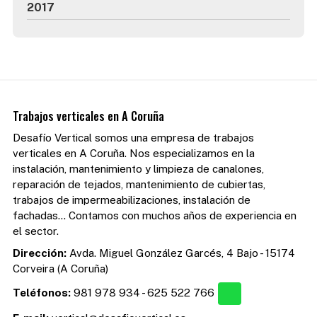
2017
Trabajos verticales en A Coruña
Desafío Vertical somos una empresa de trabajos
verticales en A Coruña. Nos especializamos en la
instalación, mantenimiento y limpieza de canalones,
reparación de tejados, mantenimiento de cubiertas,
trabajos de impermeabilizaciones, instalación de
fachadas... Contamos con muchos años de experiencia en
el sector.
Dirección:
Avda. Miguel González Garcés, 4 Bajo - 15174
Corveira (A Coruña)
Teléfonos:
981 978 934
-
625 522 766