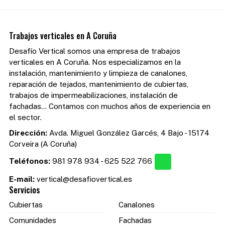
Trabajos verticales en A Coruña
Desafío Vertical somos una empresa de trabajos
verticales en A Coruña. Nos especializamos en la
instalación, mantenimiento y limpieza de canalones,
reparación de tejados, mantenimiento de cubiertas,
trabajos de impermeabilizaciones, instalación de
fachadas... Contamos con muchos años de experiencia en
el sector.
Dirección:
Avda. Miguel González Garcés, 4 Bajo - 15174
Corveira (A Coruña)
Teléfonos:
981 978 934
-
625 522 766
E-mail:
vertical@desafiovertical.es
Servicios
Cubiertas
Canalones
Comunidades
Fachadas