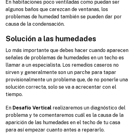
En habitaciones poco ventiladas como puedan ser
algunos baños que carezcan de ventanas, los
problemas de humedad también se pueden dar por
causa de la condensación.
Solución a las humedades
Lo más importante que debes hacer cuando aparecen
señales de problemas de humedades en un techo es
llamar a un especialista. Los remedios caseros no
sirven y generalmente son un parche para tapar
provisionalmente un problema que, de no ponerle una
solución correcta, solo se va a acrecentar con el
tiempo.
En
Desafío Vertical
realizaremos un diagnóstico del
problema y te comentaremos cuál es la causa de la
aparición de las humedades en el techo de tu casa
para así empezar cuanto antes a repararlo.