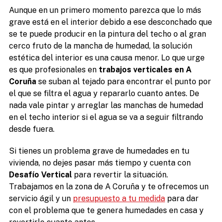
Aunque en un primero momento parezca que lo más
grave está en el interior debido a ese desconchado que
se te puede producir en la pintura del techo o al gran
cerco fruto de la mancha de humedad, la solución
estética del interior es una causa menor. Lo que urge
es que profesionales en
trabajos verticales en A
Coruña
se suban al tejado para encontrar el punto por
el que se filtra el agua y repararlo cuanto antes. De
nada vale pintar y arreglar las manchas de humedad
en el techo interior si el agua se va a seguir filtrando
desde fuera.
Si tienes un problema grave de humedades en tu
vivienda, no dejes pasar más tiempo y cuenta con
Desafío Vertical
para revertir la situación.
Trabajamos en la zona de A Coruña y te ofrecemos un
servicio ágil y un
presupuesto a tu medida
para dar
con el problema que te genera humedades en casa y