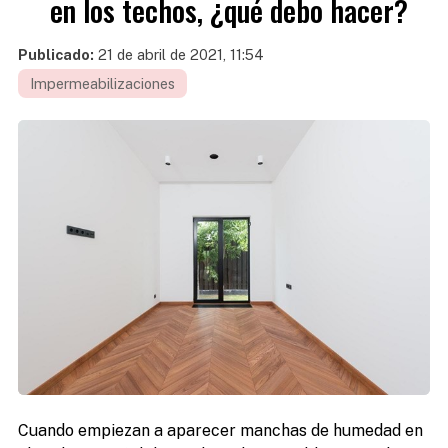
en los techos, ¿qué debo hacer?
Publicado:
21 de abril de 2021, 11:54
Impermeabilizaciones
Cuando empiezan a aparecer manchas de humedad en