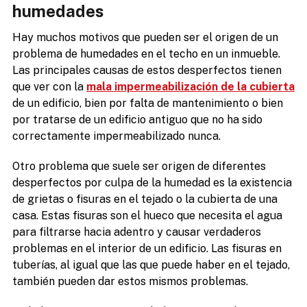
humedades
Hay muchos motivos que pueden ser el origen de un
problema de humedades en el techo en un inmueble.
Las principales causas de estos desperfectos tienen
que ver con la
mala impermeabilización de la cubierta
de un edificio, bien por falta de mantenimiento o bien
por tratarse de un edificio antiguo que no ha sido
correctamente impermeabilizado nunca.
Otro problema que suele ser origen de diferentes
desperfectos por culpa de la humedad es la existencia
de grietas o fisuras en el tejado o la cubierta de una
casa. Estas fisuras son el hueco que necesita el agua
para filtrarse hacia adentro y causar verdaderos
problemas en el interior de un edificio. Las fisuras en
tuberías, al igual que las que puede haber en el tejado,
también pueden dar estos mismos problemas.