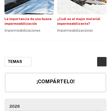
La importancia de una buena
¿Cuál es el mejor material
impermeabilización
impermeabilizante?
Impermeabilizaciones
Impermeabilizaciones
TEMAS
¡COMPÁRTELO!
2026