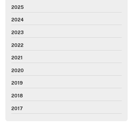
2025
2024
2023
2022
2021
2020
2019
2018
2017