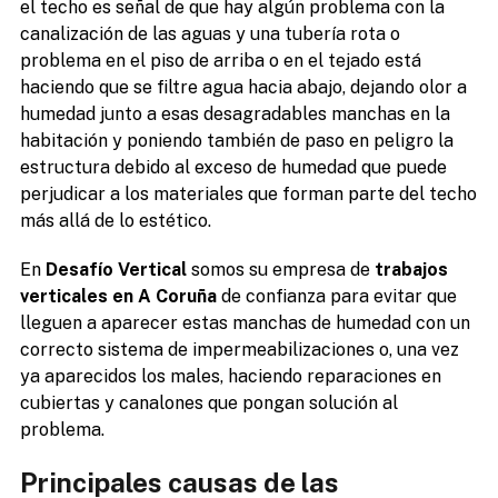
el techo es señal de que hay algún problema con la
canalización de las aguas y una tubería rota o
problema en el piso de arriba o en el tejado está
haciendo que se filtre agua hacia abajo, dejando olor a
humedad junto a esas desagradables manchas en la
habitación y poniendo también de paso en peligro la
estructura debido al exceso de humedad que puede
perjudicar a los materiales que forman parte del techo
más allá de lo estético.
En
Desafío Vertical
somos su empresa de
trabajos
verticales en A Coruña
de confianza para evitar que
lleguen a aparecer estas manchas de humedad con un
correcto sistema de impermeabilizaciones o, una vez
ya aparecidos los males, haciendo reparaciones en
cubiertas y canalones que pongan solución al
problema.
Principales causas de las