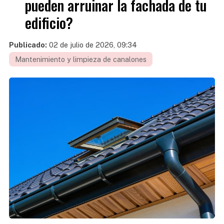
pueden arruinar la fachada de tu
edificio?
Publicado:
02 de julio de 2026, 09:34
Mantenimiento y limpieza de canalones