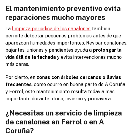
El mantenimiento preventivo evita
reparaciones mucho mayores
La
limpieza periódica de los canalones
también
permite detectar pequeños problemas antes de que
aparezcan humedades importantes. Revisar canalones,
bajantes, uniones y pendientes ayuda a
prolongar la
vida útil de la fachada
y evita intervenciones mucho
más caras.
Por cierto, en
zonas con árboles cercanos o lluvias
frecuentes
, como ocurre en buena parte de A Coruña
y Ferrol, este mantenimiento resulta todavía más
importante durante otoño, invierno y primavera.
¿Necesitas un servicio de limpieza
de canalones en Ferrol o en A
Coruña?