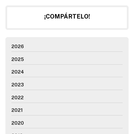
¡COMPÁRTELO!
2026
2025
2024
2023
2022
2021
2020