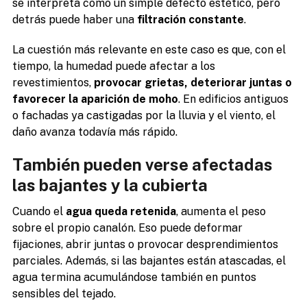
se interpreta como un simple defecto estético, pero
detrás puede haber una
filtración constante
.
La cuestión más relevante en este caso es que, con el
tiempo, la humedad puede afectar a los
revestimientos,
provocar grietas, deteriorar juntas o
favorecer la aparición de moho
. En edificios antiguos
o fachadas ya castigadas por la lluvia y el viento, el
daño avanza todavía más rápido.
También pueden verse afectadas
las bajantes y la cubierta
Cuando el
agua queda retenida
, aumenta el peso
sobre el propio canalón. Eso puede deformar
fijaciones, abrir juntas o provocar desprendimientos
parciales. Además, si las bajantes están atascadas, el
agua termina acumulándose también en puntos
sensibles del tejado.