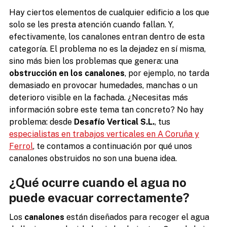
Hay ciertos elementos de cualquier edificio a los que
solo se les presta atención cuando fallan. Y,
efectivamente, los canalones entran dentro de esta
categoría. El problema no es la dejadez en sí misma,
sino más bien los problemas que genera: una
obstrucción en los canalones
, por ejemplo, no tarda
demasiado en provocar humedades, manchas o un
deterioro visible en la fachada. ¿Necesitas más
información sobre este tema tan concreto? No hay
problema: desde
Desafío Vertical S.L.
, tus
especialistas en trabajos verticales en A Coruña y
Ferrol
, te contamos a continuación por qué unos
canalones obstruidos no son una buena idea.
¿Qué ocurre cuando el agua no
puede evacuar correctamente?
Los
canalones
están diseñados para recoger el agua