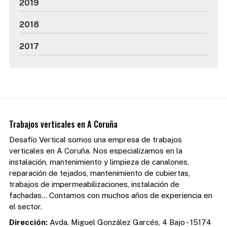
2019
2018
2017
Trabajos verticales en A Coruña
Desafío Vertical somos una empresa de trabajos
verticales en A Coruña. Nos especializamos en la
instalación, mantenimiento y limpieza de canalones,
reparación de tejados, mantenimiento de cubiertas,
trabajos de impermeabilizaciones, instalación de
fachadas... Contamos con muchos años de experiencia en
el sector.
Dirección:
Avda. Miguel González Garcés, 4 Bajo - 15174