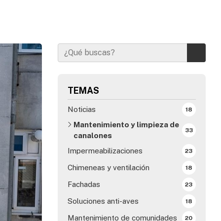
TEMAS
Noticias
18
Mantenimiento y limpieza de
33
canalones
Impermeabilizaciones
23
Chimeneas y ventilación
18
Fachadas
23
Soluciones anti-aves
18
Mantenimiento de comunidades
20