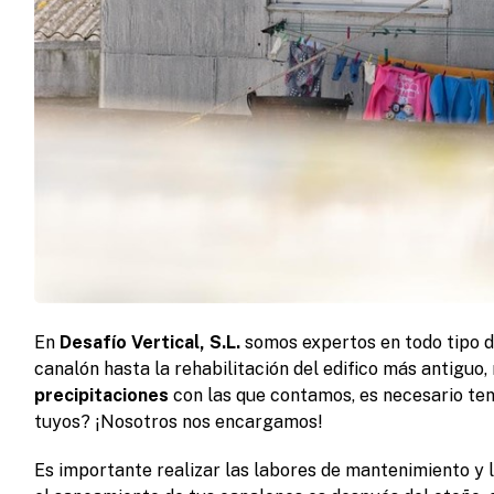
En
Desafío Vertical, S.L.
somos expertos en todo tipo 
canalón hasta la rehabilitación del edifico más antiguo
precipitaciones
con las que contamos, es necesario ten
tuyos? ¡Nosotros nos encargamos!
Es importante realizar las labores de mantenimiento y l