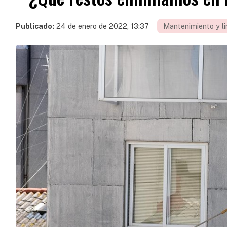
Publicado:
24 de enero de 2022, 13:37
Mantenimiento y l