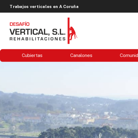
Trabajos verticales en A Coruña
Cubiertas
Canalones
Comuni