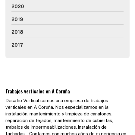
2020
2019
2018
2017
Trabajos verticales en A Coruña
Desafío Vertical somos una empresa de trabajos
verticales en A Coruña. Nos especializamos en la
instalación, mantenimiento y limpieza de canalones,
reparación de tejados, mantenimiento de cubiertas,
trabajos de impermeabilizaciones, instalación de
fachadas... Contamos con muchos años de experiencia en