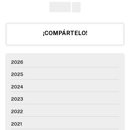
nuestros trab...
¡COMPÁRTELO!
2026
2025
2024
2023
2022
2021