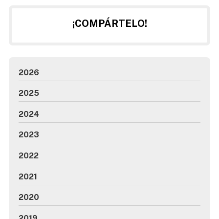
¡COMPÁRTELO!
2026
2025
2024
2023
2022
2021
2020
2019