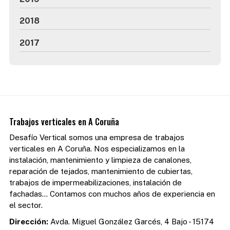
2018
2017
Trabajos verticales en A Coruña
Desafío Vertical somos una empresa de trabajos
verticales en A Coruña. Nos especializamos en la
instalación, mantenimiento y limpieza de canalones,
reparación de tejados, mantenimiento de cubiertas,
trabajos de impermeabilizaciones, instalación de
fachadas... Contamos con muchos años de experiencia en
el sector.
Dirección:
Avda. Miguel González Garcés, 4 Bajo - 15174